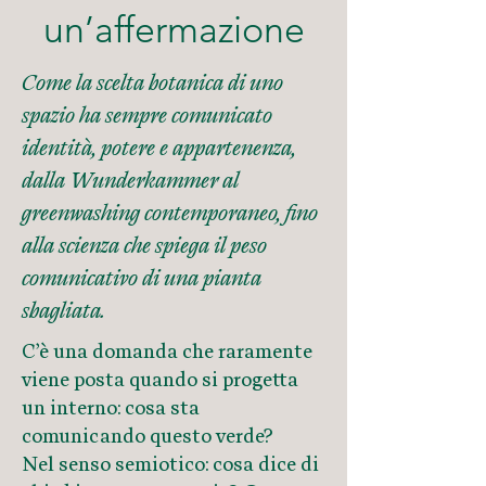
un’affermazione
Come la scelta botanica di uno
spazio ha sempre comunicato
identità, potere e appartenenza,
dalla Wunderkammer al
greenwashing contemporaneo, fino
alla scienza che spiega il peso
comunicativo di una pianta
sbagliata.
C’è una domanda che raramente
viene posta quando si progetta
un interno: cosa sta
comunicando questo verde?
Nel senso semiotico: cosa dice di