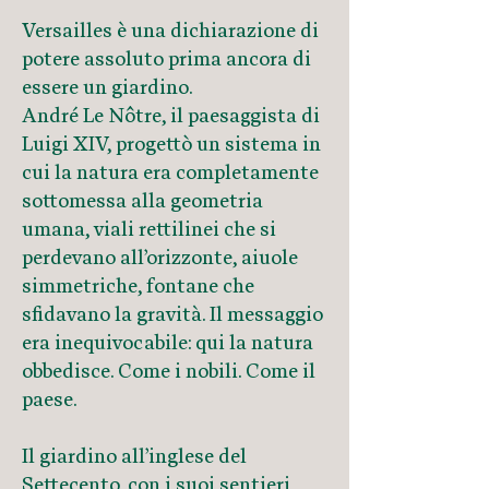
Versailles è una dichiarazione di
potere assoluto prima ancora di
essere un giardino.
André Le Nôtre, il paesaggista di
Luigi XIV, progettò un sistema in
cui la natura era completamente
sottomessa alla geometria
umana, viali rettilinei che si
perdevano all’orizzonte, aiuole
simmetriche, fontane che
sfidavano la gravità. Il messaggio
era inequivocabile: qui la natura
obbedisce. Come i nobili. Come il
paese.
Il giardino all’inglese del
Settecento, con i suoi sentieri