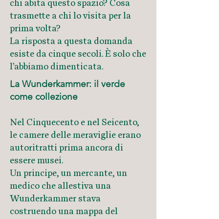
chi abita questo spazio? Cosa
trasmette a chi lo visita per la
prima volta?
La risposta a questa domanda
esiste da cinque secoli. È solo che
l’abbiamo dimenticata.
La Wunderkammer: il verde
come collezione
Nel Cinquecento e nel Seicento,
le camere delle meraviglie erano
autoritratti prima ancora di
essere musei.
Un principe, un mercante, un
medico che allestiva una
Wunderkammer stava
costruendo una mappa del