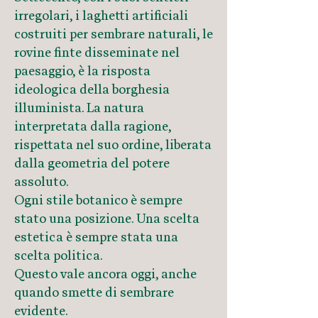
irregolari, i laghetti artificiali
costruiti per sembrare naturali, le
rovine finte disseminate nel
paesaggio, è la risposta
ideologica della borghesia
illuminista. La natura
interpretata dalla ragione,
rispettata nel suo ordine, liberata
dalla geometria del potere
assoluto.
Ogni stile botanico è sempre
stato una posizione. Una scelta
estetica è sempre stata una
scelta politica.
Questo vale ancora oggi, anche
quando smette di sembrare
evidente.