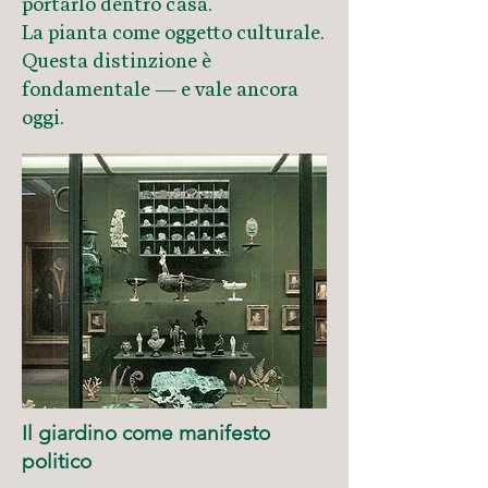
portarlo dentro casa.
La pianta come oggetto culturale.
Questa distinzione è
fondamentale — e vale ancora
oggi.
Il giardino come manifesto
politico