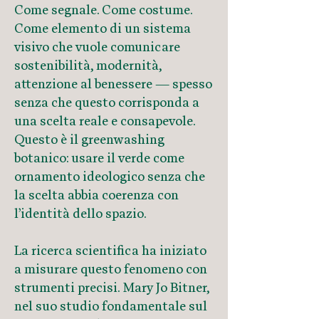
Come segnale. Come costume.
Come elemento di un sistema
visivo che vuole comunicare
sostenibilità, modernità,
attenzione al benessere — spesso
senza che questo corrisponda a
una scelta reale e consapevole.
Questo è il greenwashing
botanico: usare il verde come
ornamento ideologico senza che
la scelta abbia coerenza con
l’identità dello spazio.
La ricerca scientifica ha iniziato
a misurare questo fenomeno con
strumenti precisi. Mary Jo Bitner,
nel suo studio fondamentale sul