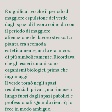
È significativo che il periodo di
maggiore espulsione del verde
dagli spazi di lavoro coincida con
il periodo di maggiore
alienazione del lavoro stesso. La
pianta era scomoda
esteticamente, ma lo era ancora
di più simbolicamente. Ricordava
che gli esseri umani sono
organismi biologici, prima che
ingranaggi.
Il verde tornò negli spazi
residenziali privati, ma rimase a
lungo fuori dagli spazi pubblici e
professionali. Quando rientrò, lo
fece in modo ambiguo.