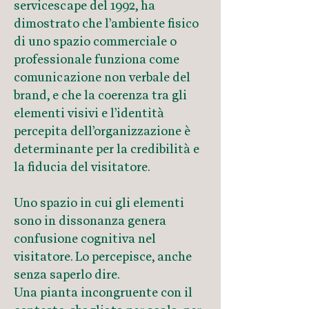
servicescape del 1992, ha
dimostrato che l’ambiente fisico
di uno spazio commerciale o
professionale funziona come
comunicazione non verbale del
brand, e che la coerenza tra gli
elementi visivi e l’identità
percepita dell’organizzazione è
determinante per la credibilità e
la fiducia del visitatore.
Uno spazio in cui gli elementi
sono in dissonanza genera
confusione cognitiva nel
visitatore. Lo percepisce, anche
senza saperlo dire.
Una pianta incongruente con il