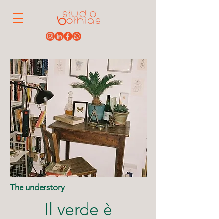
The understory
Il verde è