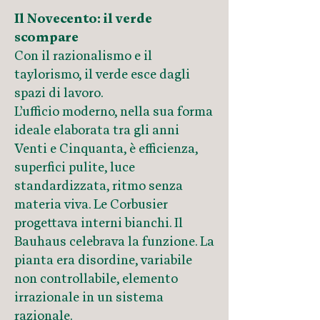
Il Novecento: il verde
scompare
Con il razionalismo e il
taylorismo, il verde esce dagli
spazi di lavoro.
L’ufficio moderno, nella sua forma
ideale elaborata tra gli anni
Venti e Cinquanta, è efficienza,
superfici pulite, luce
standardizzata, ritmo senza
materia viva. Le Corbusier
progettava interni bianchi. Il
Bauhaus celebrava la funzione. La
pianta era disordine, variabile
non controllabile, elemento
irrazionale in un sistema
razionale.