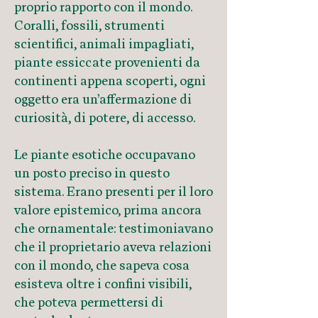
proprio rapporto con il mondo.
Coralli, fossili, strumenti
scientifici, animali impagliati,
piante essiccate provenienti da
continenti appena scoperti, ogni
oggetto era un’affermazione di
curiosità, di potere, di accesso.
Le piante esotiche occupavano
un posto preciso in questo
sistema. Erano presenti per il loro
valore epistemico, prima ancora
che ornamentale: testimoniavano
che il proprietario aveva relazioni
con il mondo, che sapeva cosa
esisteva oltre i confini visibili,
che poteva permettersi di