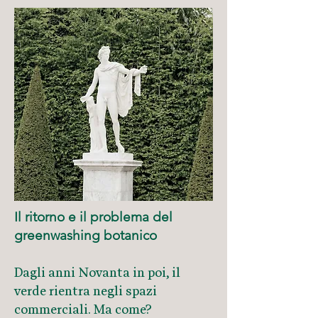
Il ritorno e il problema del
greenwashing botanico
Dagli anni Novanta in poi, il
verde rientra negli spazi
commerciali. Ma come?