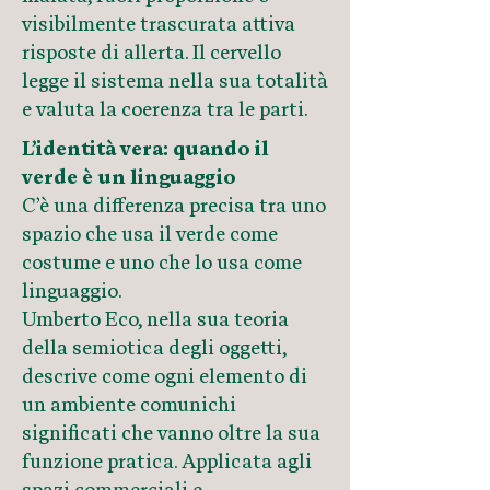
visibilmente trascurata attiva
risposte di allerta. Il cervello
legge il sistema nella sua totalità
e valuta la coerenza tra le parti.
L’identità vera: quando il
verde è un linguaggio
C’è una differenza precisa tra uno
spazio che usa il verde come
costume e uno che lo usa come
linguaggio.
Umberto Eco, nella sua teoria
della semiotica degli oggetti,
descrive come ogni elemento di
un ambiente comunichi
significati che vanno oltre la sua
funzione pratica. Applicata agli