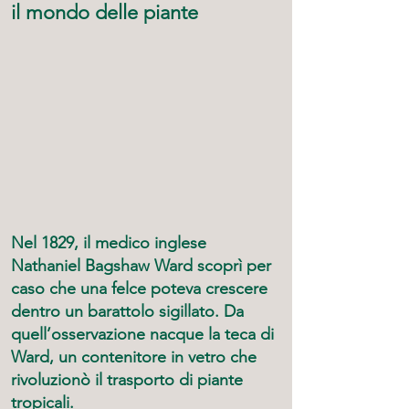
il mondo delle piante
Nel 1829, il medico inglese
Nathaniel Bagshaw Ward
scoprì per
caso che una felce poteva crescere
dentro un barattolo sigillato. Da
quell’osservazione nacque la
teca di
Ward
, un contenitore in vetro che
rivoluzionò il trasporto di piante
tropicali.