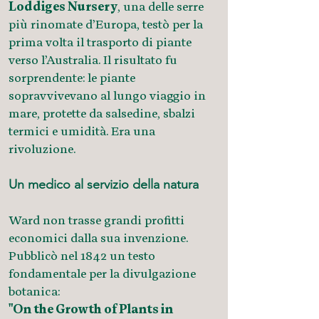
Loddiges Nursery
, una delle serre
più rinomate d’Europa, testò per la
prima volta il trasporto di piante
verso l’Australia. Il risultato fu
sorprendente: le piante
sopravvivevano al lungo viaggio in
mare, protette da salsedine, sbalzi
termici e umidità. Era una
rivoluzione.
Un medico al servizio della natura
Ward non trasse grandi profitti
economici dalla sua invenzione.
Pubblicò nel 1842 un testo
fondamentale per la divulgazione
botanica:
"On the Growth of Plants in