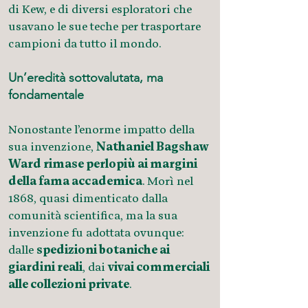
di Kew, e di diversi esploratori che
usavano le sue teche per trasportare
campioni da tutto il mondo.
Un’eredità sottovalutata, ma
fondamentale
Nonostante l’enorme impatto della
sua invenzione,
Nathaniel Bagshaw
Ward rimase perlopiù ai margini
della fama accademica
. Morì nel
1868, quasi dimenticato dalla
comunità scientifica, ma la sua
invenzione fu adottata ovunque:
dalle
spedizioni botaniche ai
giardini reali
, dai
vivai commerciali
alle collezioni private
.