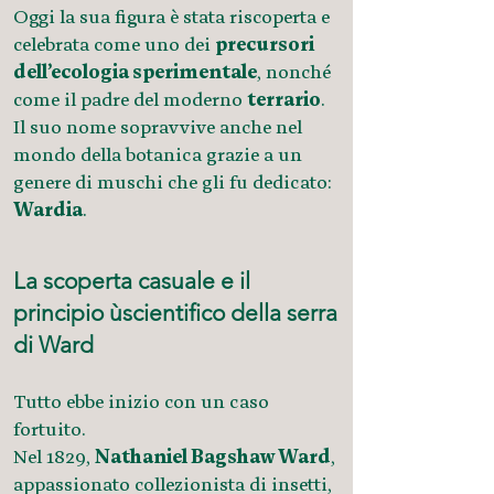
Oggi la sua figura è stata riscoperta e
celebrata come uno dei
precursori
dell’ecologia sperimentale
, nonché
come il padre del moderno
terrario
.
Il suo nome sopravvive anche nel
mondo della botanica grazie a un
genere di muschi che gli fu dedicato:
Wardia
.
La scoperta casuale e il
principio ùscientifico della serra
di Ward
Tutto ebbe inizio con un caso
fortuito.
Nel 1829,
Nathaniel Bagshaw Ward
,
appassionato collezionista di insetti,