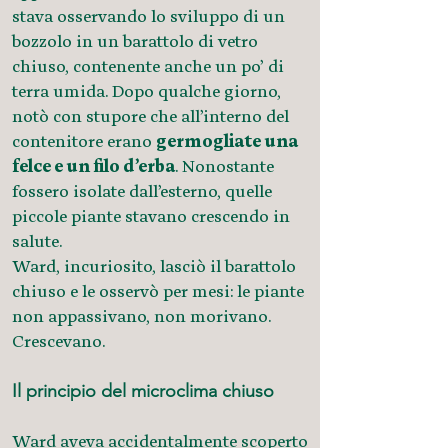
stava osservando lo sviluppo di un
bozzolo in un barattolo di vetro
chiuso, contenente anche un po’ di
terra umida. Dopo qualche giorno,
notò con stupore che all’interno del
contenitore erano
germogliate una
felce e un filo d’erba
. Nonostante
fossero isolate dall’esterno, quelle
piccole piante stavano crescendo in
salute.
Ward, incuriosito, lasciò il barattolo
chiuso e le osservò per mesi: le piante
non appassivano, non morivano.
Crescevano.
Il principio del microclima chiuso
Ward aveva accidentalmente scoperto