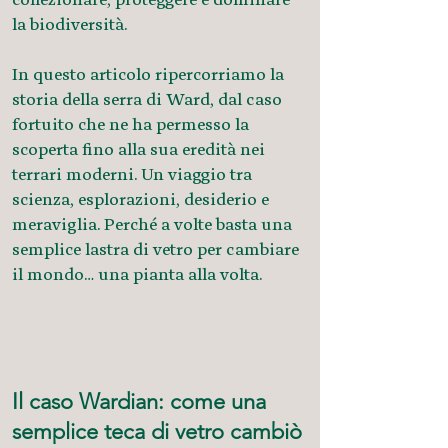
la biodiversità.
In questo articolo ripercorriamo la
storia della serra di Ward, dal caso
fortuito che ne ha permesso la
scoperta fino alla sua eredità nei
terrari moderni. Un viaggio tra
scienza, esplorazioni, desiderio e
meraviglia. Perché a volte basta una
semplice lastra di vetro per cambiare
il mondo… una pianta alla volta.
Il caso Wardian: come una
semplice teca di vetro cambiò