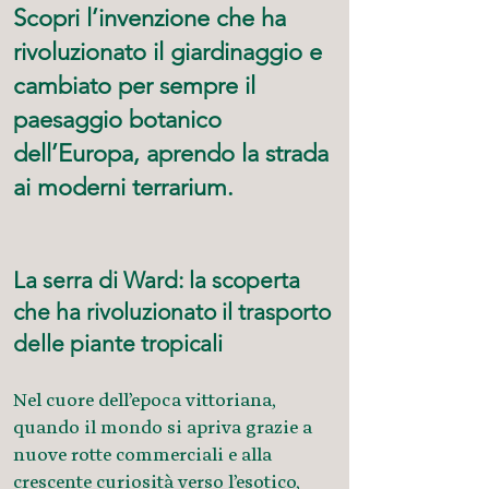
Scopri l’invenzione che ha
rivoluzionato il giardinaggio e
cambiato per sempre il
paesaggio botanico
dell’Europa, aprendo la strada
ai moderni terrarium.
La serra di Ward: la scoperta
che ha rivoluzionato il trasporto
delle piante tropicali
Nel cuore dell’epoca vittoriana,
quando il mondo si apriva grazie a
nuove rotte commerciali e alla
crescente curiosità verso l’esotico,