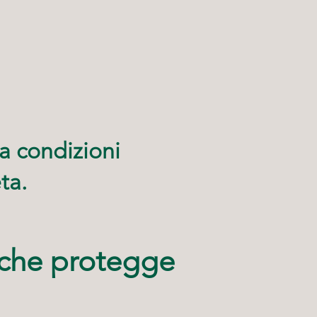
a condizioni
ta.
 che protegge